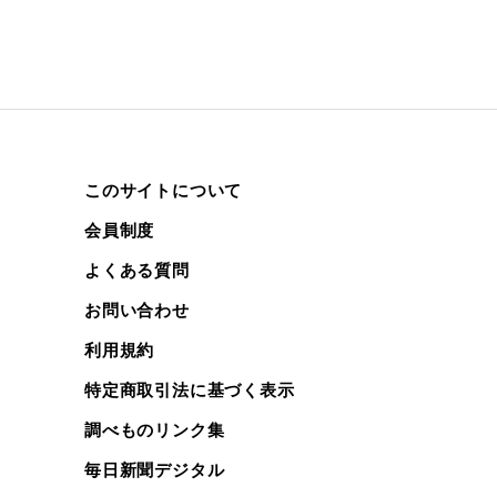
このサイトについて
会員制度
よくある質問
お問い合わせ
利用規約
特定商取引法に基づく表示
調べものリンク集
毎日新聞デジタル