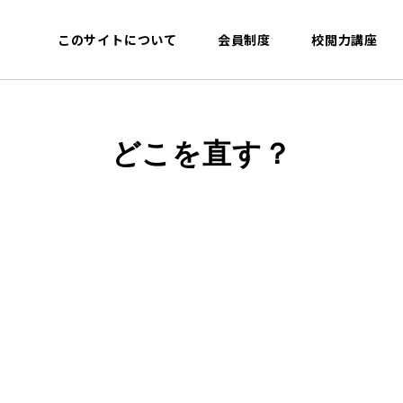
このサイトについて
会員制度
校閲力講座
どこを直す？