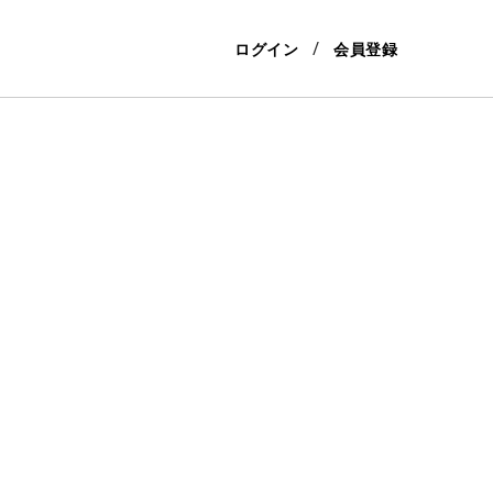
ログイン
会員登録