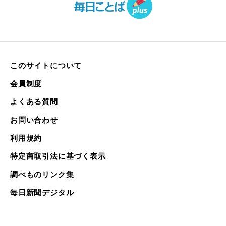
このサイトについて
会員制度
よくある質問
お問い合わせ
利用規約
特定商取引法に基づく表示
調べものリンク集
毎日新聞デジタル