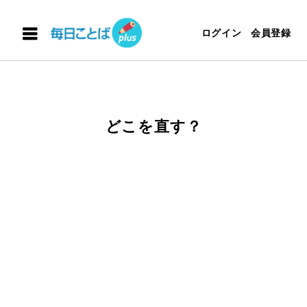
ログイン
会員登録
どこを直す？