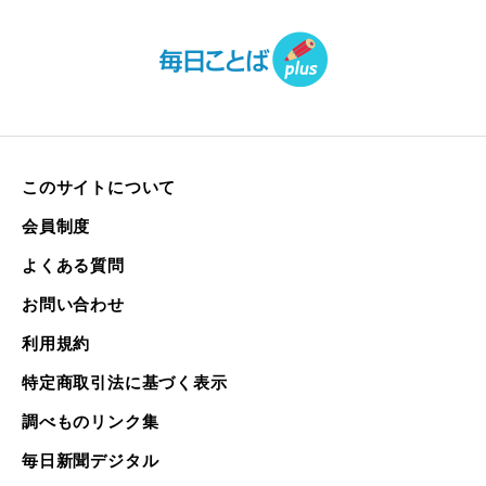
このサイトについて
会員制度
よくある質問
お問い合わせ
利用規約
特定商取引法に基づく表示
調べものリンク集
毎日新聞デジタル