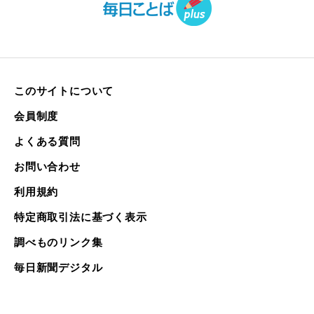
このサイトについて
会員制度
よくある質問
お問い合わせ
利用規約
特定商取引法に基づく表示
調べものリンク集
毎日新聞デジタル