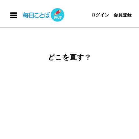
ログイン
会員登録
どこを直す？