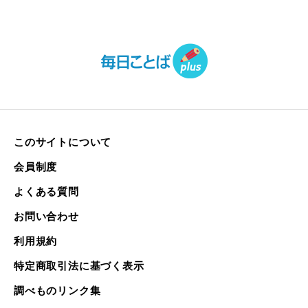
このサイトについて
会員制度
よくある質問
お問い合わせ
利用規約
特定商取引法に基づく表示
調べものリンク集