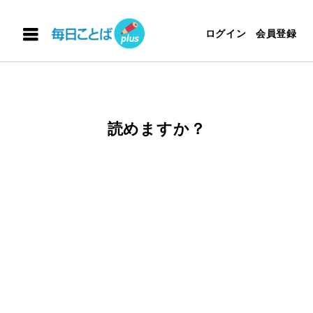
ログイン
会員登録
読めますか？