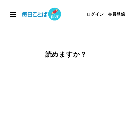
ログイン
会員登録
読めますか？