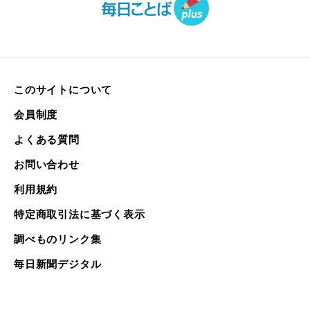
このサイトについて
会員制度
よくある質問
お問い合わせ
利用規約
特定商取引法に基づく表示
調べものリンク集
毎日新聞デジタル