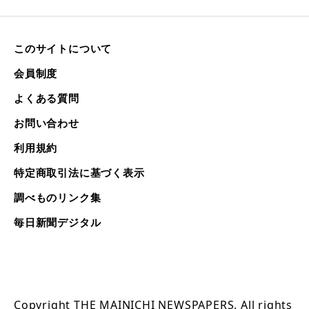
このサイトについて
会員制度
よくある質問
お問い合わせ
利用規約
特定商取引法に基づく表示
調べものリンク集
毎日新聞デジタル
Copyright THE MAINICHI NEWSPAPERS. All rights