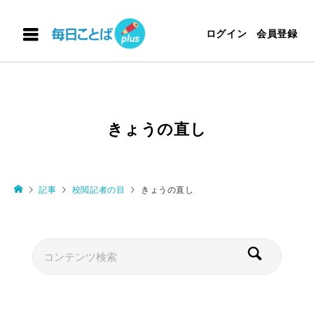
ログイン
会員登録
きょうの直し
記事
校閲記者の目
きょうの直し