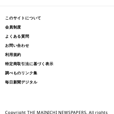
このサイトについて
会員制度
よくある質問
お問い合わせ
利用規約
特定商取引法に基づく表示
調べものリンク集
毎日新聞デジタル
Copyright THE MAINICHI NEWSPAPERS. All rights