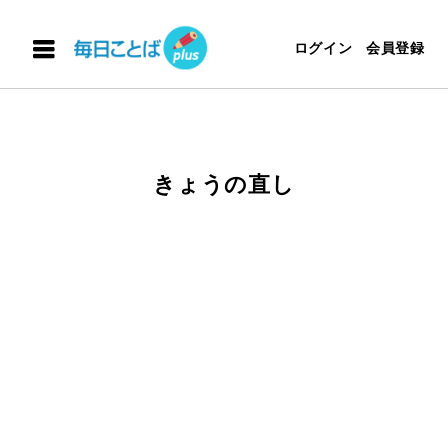
ログイン
会員登録
きょうの直し