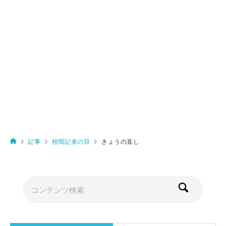
記事
校閲記者の目
きょうの直し