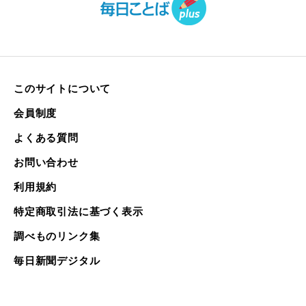
このサイトについて
会員制度
よくある質問
お問い合わせ
利用規約
特定商取引法に基づく表示
調べものリンク集
毎日新聞デジタル