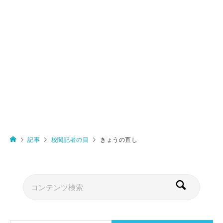
記事
校閲記者の目
きょうの直し