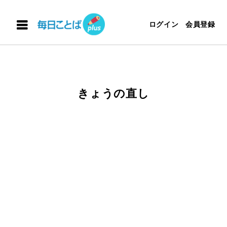
ログイン
会員登録
きょうの直し