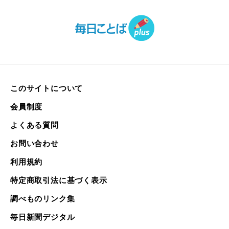
このサイトについて
会員制度
よくある質問
お問い合わせ
利用規約
特定商取引法に基づく表示
調べものリンク集
毎日新聞デジタル