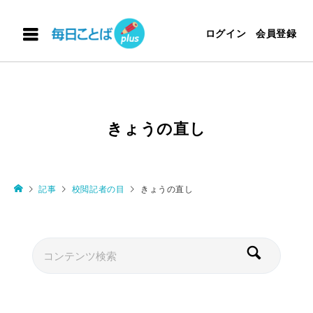
ログイン
会員登録
きょうの直し
記事
校閲記者の目
きょうの直し