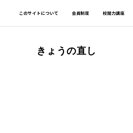
このサイトについて
会員制度
校閲力講座
きょうの直し