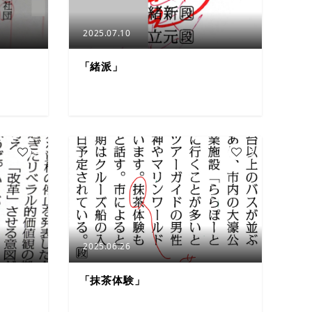
2025.07.10
「緒派」
4
5
2025.06.26
「抹茶体験」