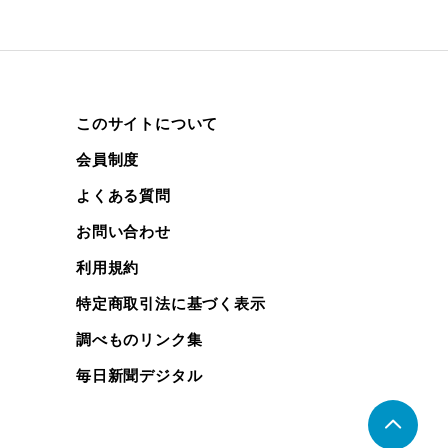
このサイトについて
会員制度
よくある質問
お問い合わせ
利用規約
特定商取引法に基づく表示
調べものリンク集
毎日新聞デジタル