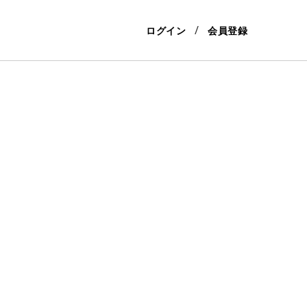
ログイン
会員登録