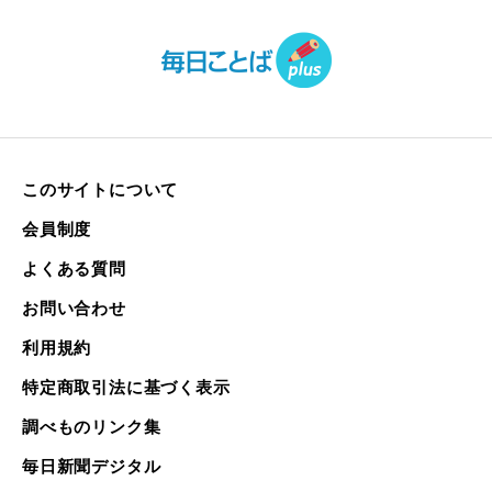
このサイトについて
会員制度
よくある質問
お問い合わせ
利用規約
特定商取引法に基づく表示
調べものリンク集
毎日新聞デジタル