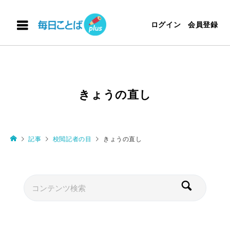
ログイン
会員登録
きょうの直し
記事
校閲記者の目
きょうの直し