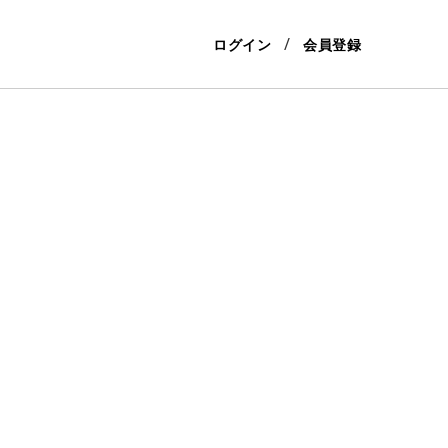
ログイン
会員登録