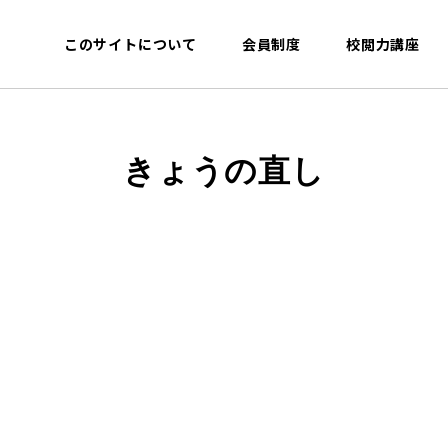
このサイトについて
会員制度
校閲力講座
きょうの直し