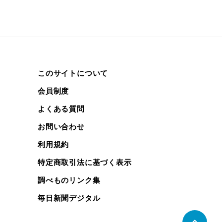
このサイトについて
会員制度
よくある質問
お問い合わせ
利用規約
特定商取引法に基づく表示
調べものリンク集
毎日新聞デジタル