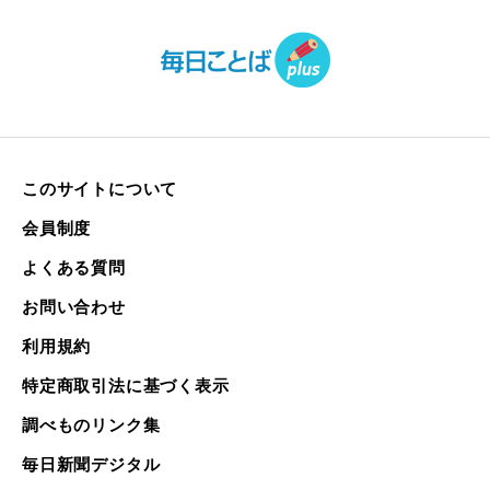
このサイトについて
会員制度
よくある質問
お問い合わせ
利用規約
特定商取引法に基づく表示
調べものリンク集
毎日新聞デジタル