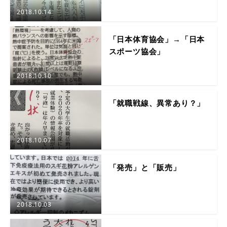
2018.10.14
「日本体育協会」→「日本
スポーツ協会」
2018.10.10
「就職戦線、異常あり？」
2018.10.07
「発売」と「販売」
2018.10.03