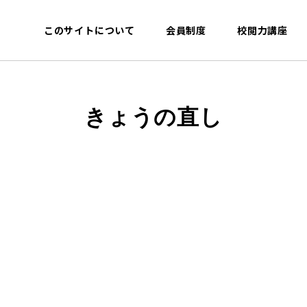
このサイトについて
会員制度
校閲力講座
きょうの直し