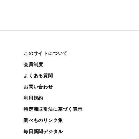
このサイトについて
会員制度
よくある質問
お問い合わせ
利用規約
特定商取引法に基づく表示
調べものリンク集
毎日新聞デジタル