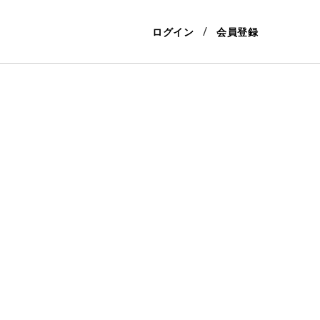
ログイン
会員登録