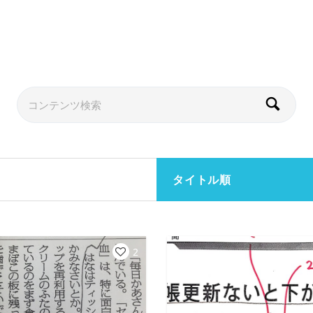
タイトル順
2