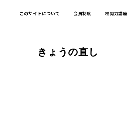
このサイトについて
会員制度
校閲力講座
きょうの直し