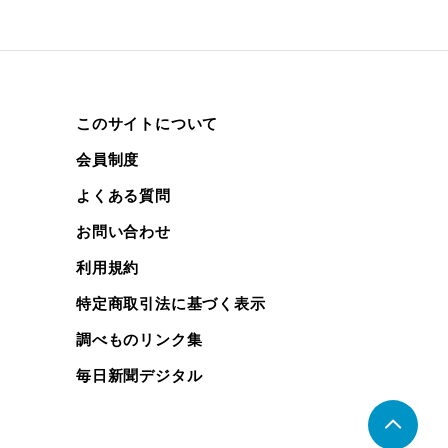
このサイトについて
会員制度
よくある質問
お問い合わせ
利用規約
特定商取引法に基づく表示
調べものリンク集
毎日新聞デジタル