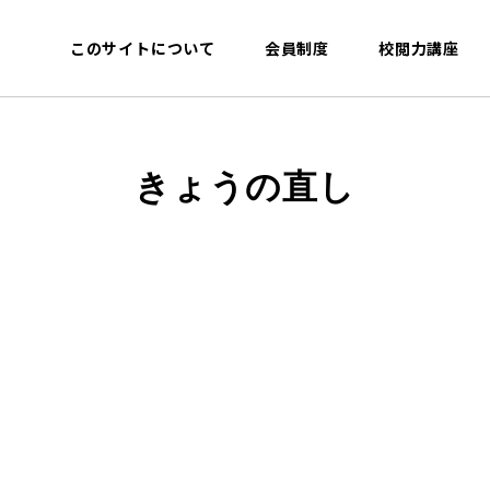
このサイトについて
会員制度
校閲力講座
きょうの直し