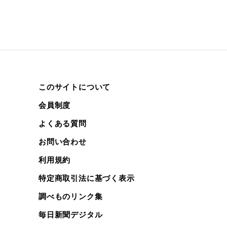
このサイトについて
会員制度
よくある質問
お問い合わせ
利用規約
特定商取引法に基づく表示
調べものリンク集
毎日新聞デジタル