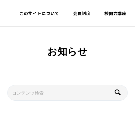
このサイトについて
会員制度
校閲力講座
お知らせ