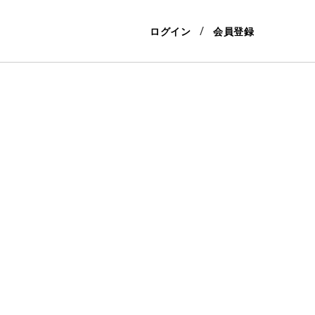
ログイン
会員登録