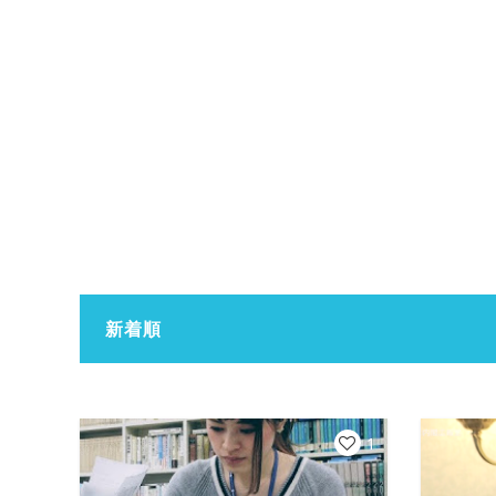
新着順
1