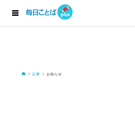
記事
お知らせ