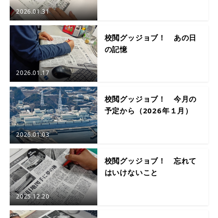
2026.01.31
校閲グッジョブ！ あの日
の記憶
2026.01.17
校閲グッジョブ！ 今月の
予定から（2026年１月）
2026.01.03
校閲グッジョブ！ 忘れて
はいけないこと
2025.12.20