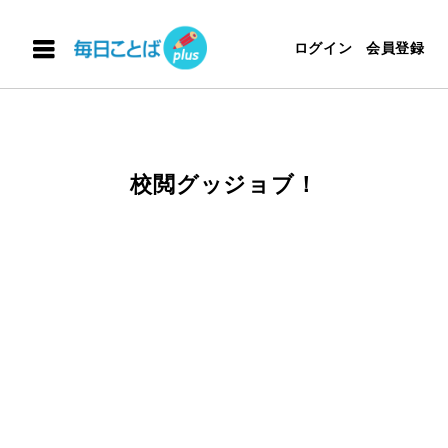
ログイン
会員登録
校閲グッジョブ！