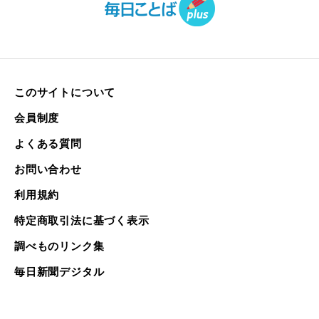
このサイトについて
会員制度
よくある質問
お問い合わせ
利用規約
特定商取引法に基づく表示
調べものリンク集
毎日新聞デジタル