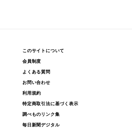
このサイトについて
会員制度
よくある質問
お問い合わせ
利用規約
特定商取引法に基づく表示
調べものリンク集
毎日新聞デジタル