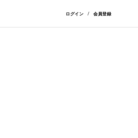
ログイン
会員登録