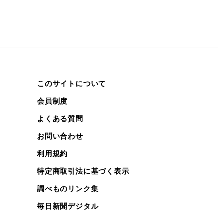
このサイトについて
会員制度
よくある質問
お問い合わせ
利用規約
特定商取引法に基づく表示
調べものリンク集
毎日新聞デジタル