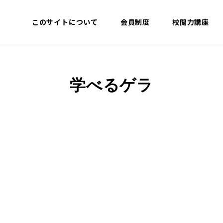
このサイトについて
会員制度
校閲力講座
学べるゲラ