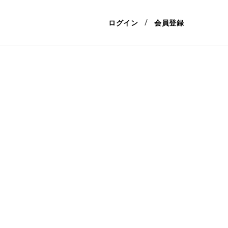
ログイン
会員登録