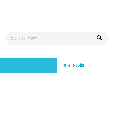
タイトル順