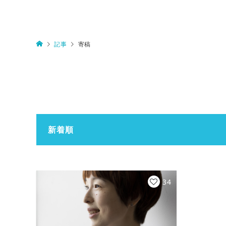
記事
寄稿
新着順
34