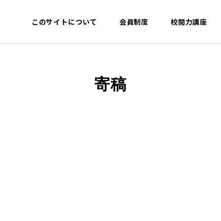
このサイトについて
会員制度
校閲力講座
寄稿