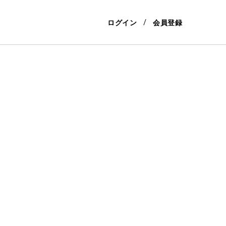
ログイン
会員登録