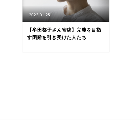
2023.01.25
【牟田都子さん寄稿】完璧を目指
す困難を引き受けた人たち