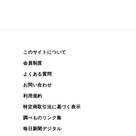
このサイトについて
会員制度
よくある質問
お問い合わせ
利用規約
特定商取引法に基づく表示
調べものリンク集
毎日新聞デジタル