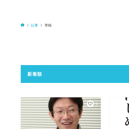
記事
寄稿
新着順
5