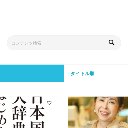
タイトル順
5