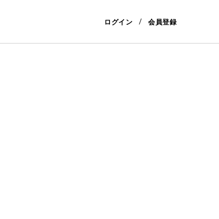
ログイン
会員登録