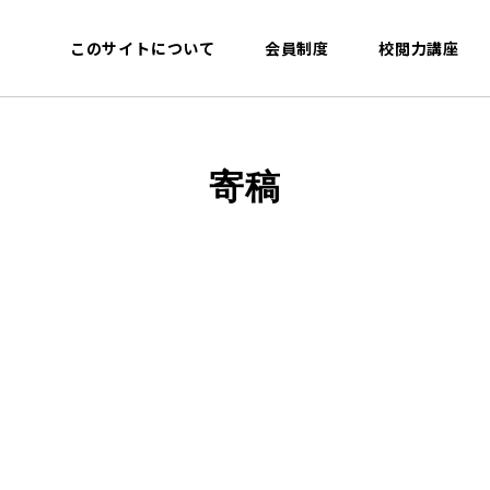
このサイトについて
会員制度
校閲力講座
寄稿