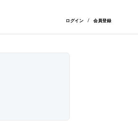
ログイン
会員登録