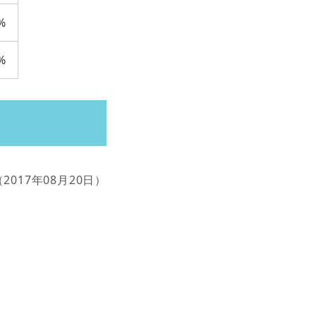
%
%
（2017年08月20日）