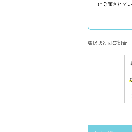
に分類されて
選択肢と回答割合