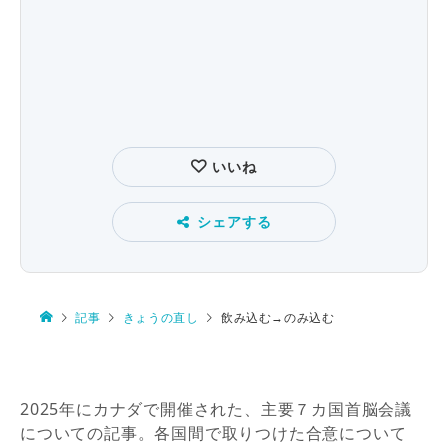
いいね
シェアする
記事
きょうの直し
飲み込む→のみ込む
2025年にカナダで開催された、主要７カ国首脳会議
についての記事。各国間で取りつけた合意について