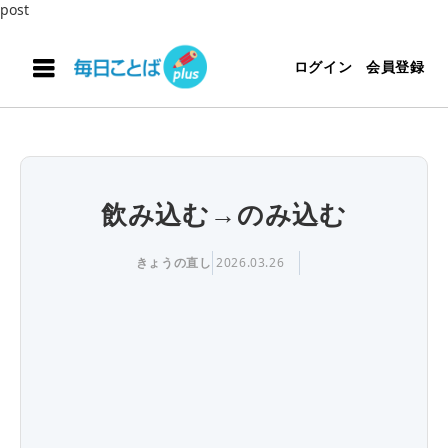
post
ログイン
会員登録
飲み込む→のみ込む
きょうの直し
2026.03.26