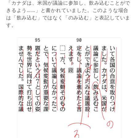
「カナダは、米国が議論に参加し、飲み込むことがで
きるよう……」と書かれていました。このような場合
は「飲み込む」ではなく「のみ込む」と表記していま
す。