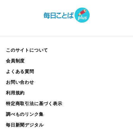
このサイトについて
会員制度
よくある質問
お問い合わせ
利用規約
特定商取引法に基づく表示
調べものリンク集
毎日新聞デジタル