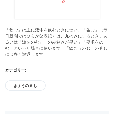
「飲む」は主に液体を飲むときに使い、「呑む」（毎
日新聞ではひらがな表記）は、丸のみにするとき、あ
るいは「涙をのむ」「のみ込みが早い」「要求をの
む」といった場合に使います。「飲む→のむ」の直し
には多く遭遇します。
カテゴリー:
きょうの直し