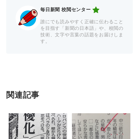
毎日新聞 校閲センター
誰にでも読みやすく正確に伝わること
を目指す「新聞の日本語」や、校閲の
技術、文字や言葉の話題をお届けしま
す。
関連記事