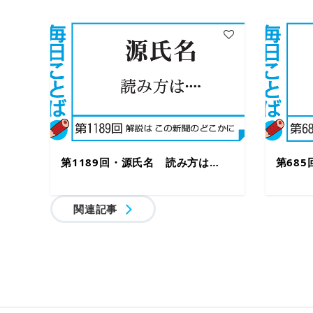
第1189回・源氏名 読み方は…
第68
関連記事