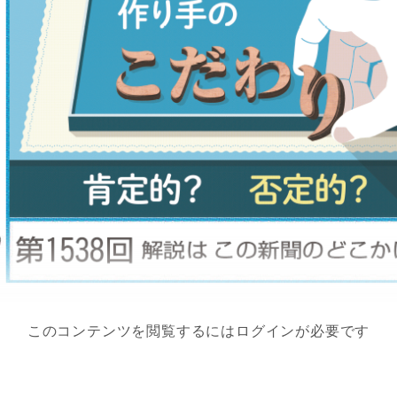
このコンテンツを閲覧するにはログインが必要です