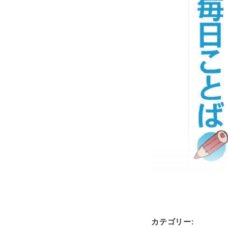
カテゴリー: