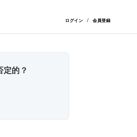
ログイン
会員登録
否定的？