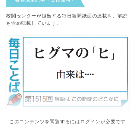
校閲センターが担当する毎日新聞紙面の連載を、解説
も含め転載しています。
このコンテンツを閲覧するにはログインが必要です