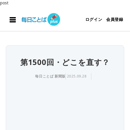
post
ログイン
会員登録
第1500回・どこを直す？
毎日ことば 新聞版
2025.09.28