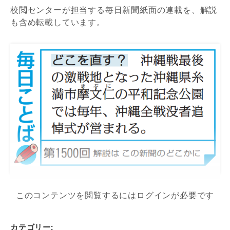
校閲センターが担当する毎日新聞紙面の連載を、解説
も含め転載しています。
このコンテンツを閲覧するにはログインが必要です
カテゴリー: