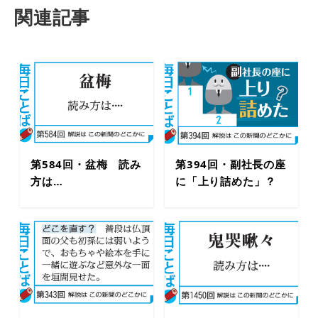
関連記事
第584回・盆梅 読み
第394回・副社長の座
方は…
に「上り詰めた」？