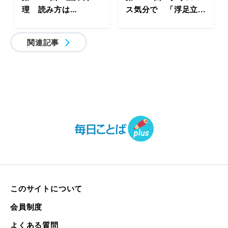
理 読み方は…
ス気分で 「浮足立...
関連記事
このサイトについて
会員制度
よくある質問