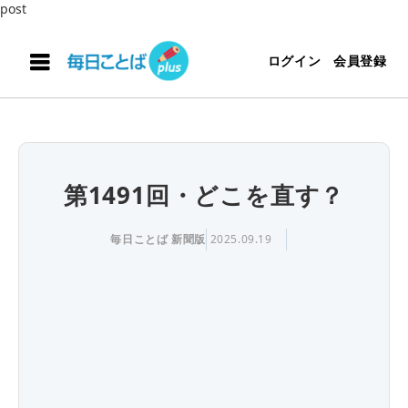
post
ログイン
会員登録
第1491回・どこを直す？
毎日ことば 新聞版
2025.09.19