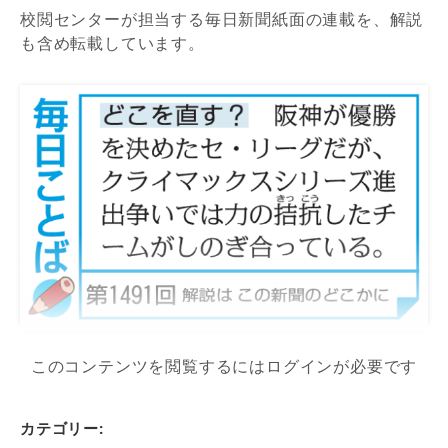
校閲センターが担当する毎日新聞紙面の連載を、解説
も含め転載しています。
このコンテンツを閲覧するにはログインが必要です
カテゴリー: