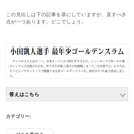
この見出しは下の記事を基にしていますが、直すべき
点が一つあります。どこでしょう。
答えはこちら
カテゴリー: