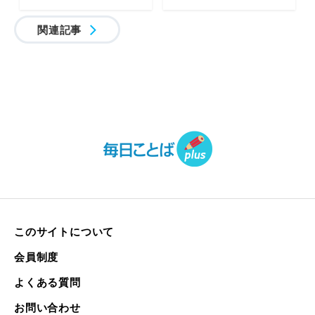
関連記事
このサイトについて
会員制度
よくある質問
お問い合わせ