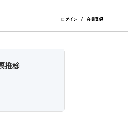
ログイン
会員登録
票推移