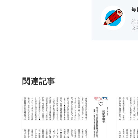
毎
誰
文
関連記事