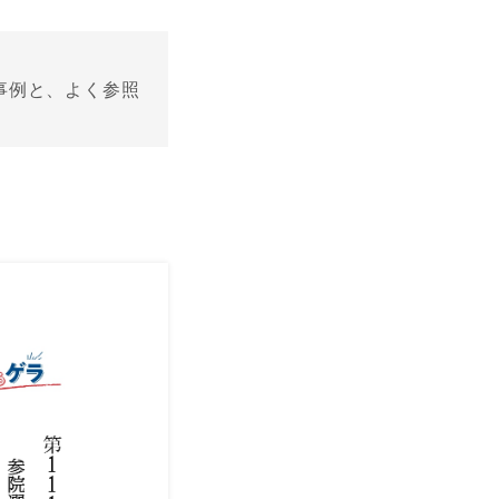
事例と、よく参照