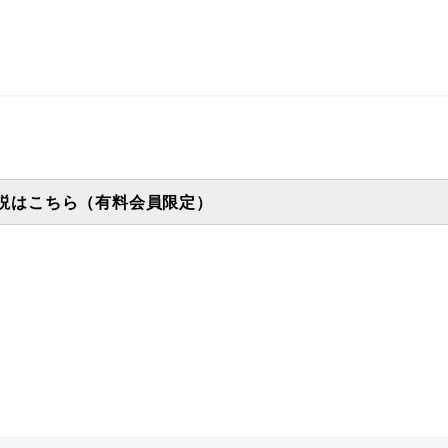
説はこちら（有料会員限定）