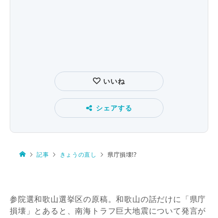
いいね
シェアする
記事
きょうの直し
県庁損壊!?
参院選和歌山選挙区の原稿。和歌山の話だけに「県庁
損壊」とあると、南海トラフ巨大地震
について発言が