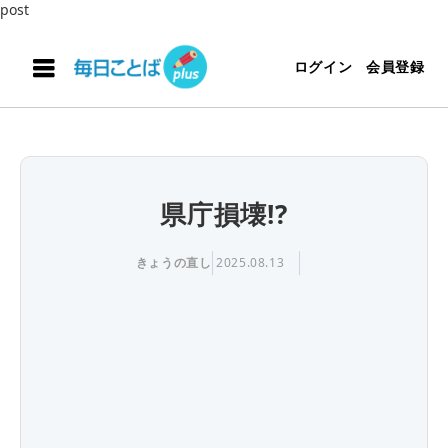
post
ログイン
会員登録
県庁損壊!?
きょうの直し
2025.08.13