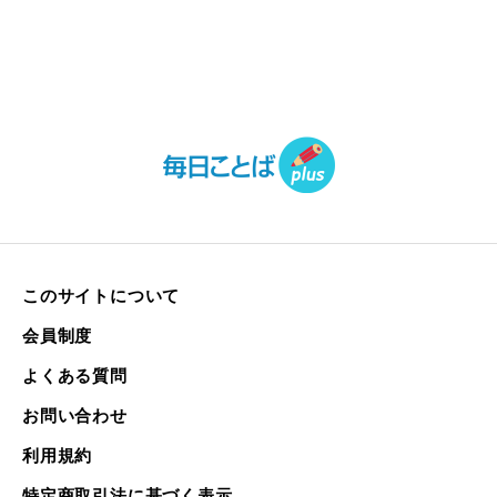
このサイトについて
会員制度
よくある質問
お問い合わせ
利用規約
特定商取引法に基づく表示