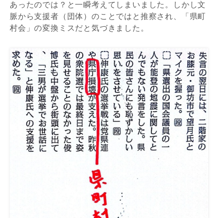
あったのでは？と一瞬考えてしまいました。
しかし文
脈から支援者
（団体）のことではと推察され、「県町
村会」の変換ミスだと気づきました。