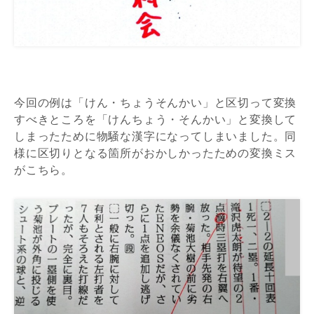
今回の例は「けん・ちょうそんかい」と区切って変換
すべきところを「けんちょう・そんかい」と変換して
しまったために物騒な漢字になってしまいました。同
様に区切りとなる箇所がおかしかったための変換ミス
がこちら。