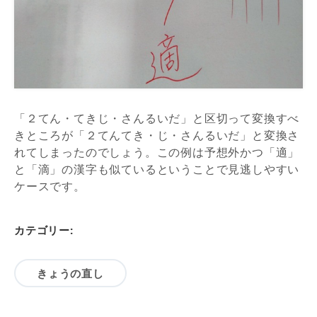
「２てん・てきじ・さんるいだ」と区切って変換すべ
きところが「２てんてき・じ・さんるいだ」と変換さ
れてしまったのでしょう。この例は予想外かつ「適」
と「滴」の漢字も似ているということで見逃しやすい
ケースです。
カテゴリー:
きょうの直し