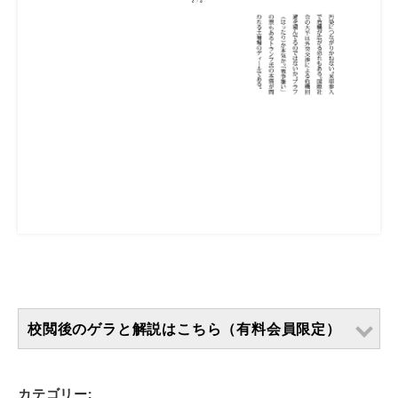
校閲後のゲラと解説はこちら（有料会員限定）
カテゴリー: