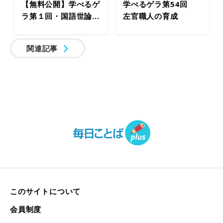
【無料公開】学べるゲ
学べるゲラ第54回
ラ第１回・国語世論...
左官職人の育成
関連記事
このサイトについて
会員制度