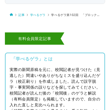
記事
学べるゲラ
学べるゲラ第102回 「ブロックバスター」といえば
有料会員限定記事
「学べるゲラ」とは
実際の新聞原稿を元に、校閲記者が見つけた（見
逃した）間違いやありがちなミスを盛り込んだゲ
ラ（校正刷り）を作成しました。読んで誤字脱
字・事実関係の誤りなどを探してみてください。
校閲記者が読んだ後の「校閲後」のゲラと解説
（有料会員限定）も掲載していますので、自分の
入れた直しと見比べられます。