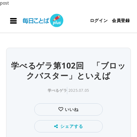
post
ログイン
会員登録
学べるゲラ第102回 「ブロッ
クバスター」といえば
学べるゲラ
2025.07.05
いいね
シェアする