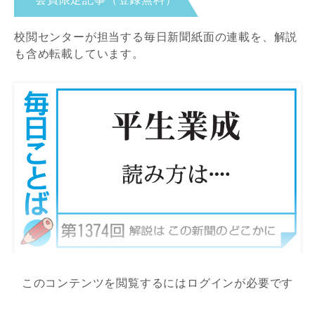
校閲センターが担当する毎日新聞紙面の連載を、解説
も含め転載しています。
このコンテンツを閲覧するにはログインが必要です