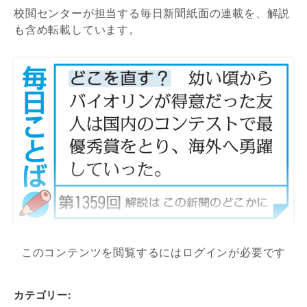
校閲センターが担当する毎日新聞紙面の連載を、解説
も含め転載しています。
このコンテンツを閲覧するにはログインが必要です
カテゴリー: