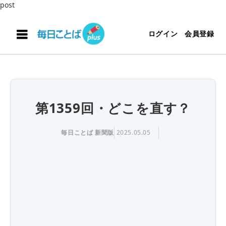
post
ログイン
会員登録
第1359回・どこを直す？
毎日ことば 新聞版
2025.05.05