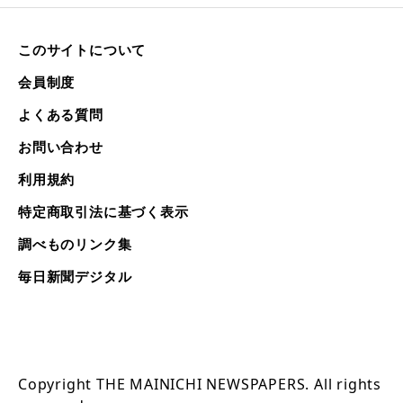
このサイトについて
会員制度
よくある質問
お問い合わせ
利用規約
特定商取引法に基づく表示
調べものリンク集
毎日新聞デジタル
Copyright THE MAINICHI NEWSPAPERS. All rights