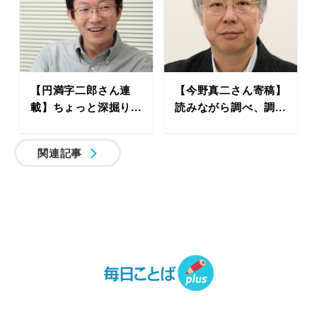
【円満字二郎さん連
【今野真二さん寄稿】
載】ちょっと深掘り...
読みながら調べ、調...
関連記事