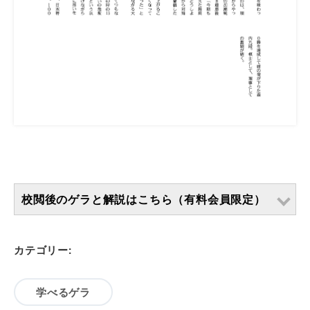
校閲後のゲラと解説はこちら（有料会員限定）
カテゴリー:
学べるゲラ