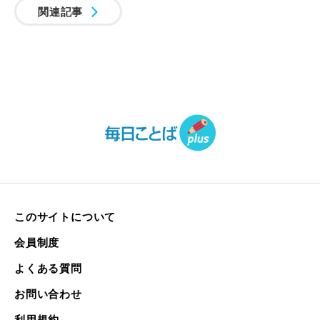
関連記事
このサイトについて
会員制度
よくある質問
お問い合わせ
利用規約