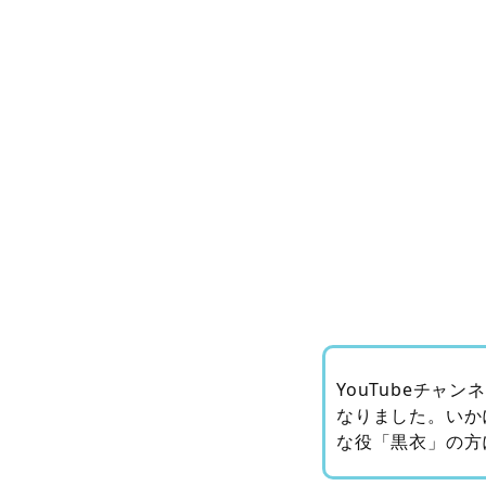
YouTubeチ
なりました。いか
な役「黒衣」の方