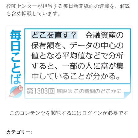
校閲センターが担当する毎日新聞紙面の連載を、解説
も含め転載しています。
このコンテンツを閲覧するにはログインが必要です
カテゴリー: