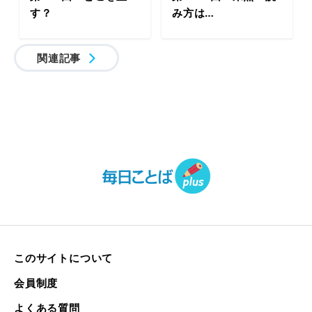
す？
み方は…
関連記事
このサイトについて
会員制度
よくある質問