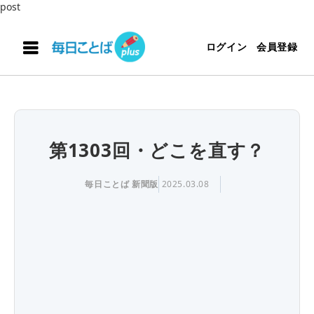
post
ログイン
会員登録
第1303回・どこを直す？
毎日ことば 新聞版
2025.03.08