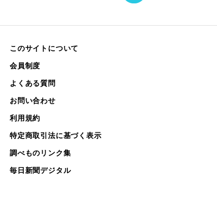
このサイトについて
会員制度
よくある質問
お問い合わせ
利用規約
特定商取引法に基づく表示
調べものリンク集
毎日新聞デジタル