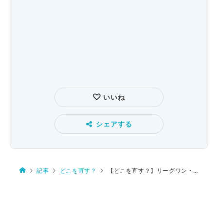
いいね
シェアする
記事
どこを直す？
【どこを直す？】リーグワン・神戸が特別な一戦で勝利