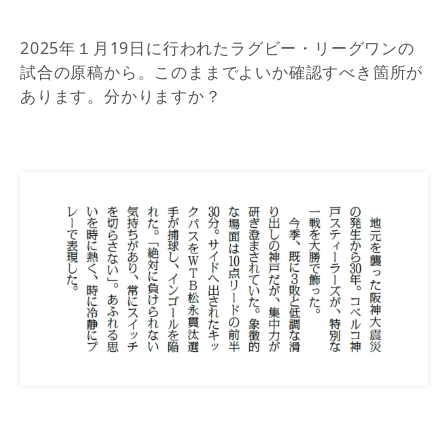
2025年１月19日に行われたラグビー・リーグワンの
試合の原稿から。このままでよいか確認すべき箇所が
あります。分かりますか？