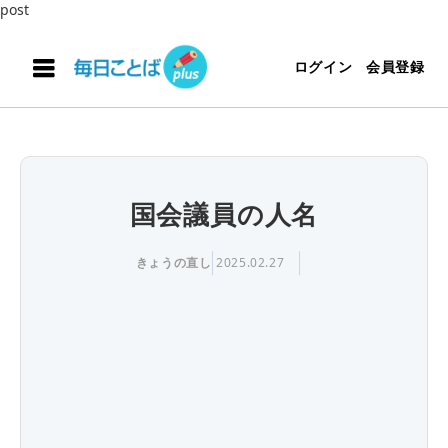
post
ログイン
会員登録
国会議員の人名
きょうの直し
2025.02.27