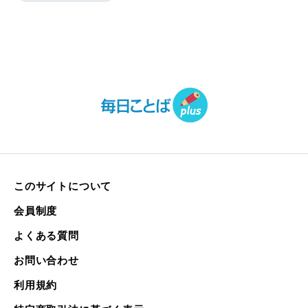
このサイトについて
会員制度
よくある質問
お問い合わせ
利用規約