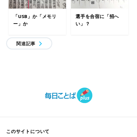
「USB」か「メモリ
選手を合宿に「招へ
ー」か
い」？
関連記事
このサイトについて