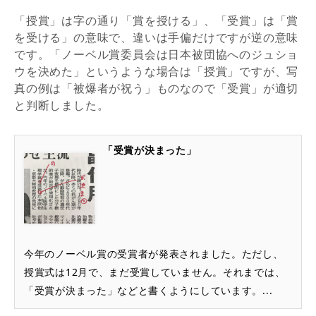
「授賞」は字の通り「賞を授ける」、「受賞」は「賞
を受ける」の意味で、違いは手偏だけですが逆の意味
です。「ノーベル賞委員会は日本被団協へのジュショ
ウを決めた」というような場合は「授賞」ですが、写
真の例は「被爆者が祝う」ものなので「受賞」が適切
と判断しました。
「受賞が決まった」
今年のノーベル賞の受賞者が発表されました。ただし、
授賞式は12月で、まだ受賞していません。それまでは、
「受賞が決まった」などと書くようにしています。...