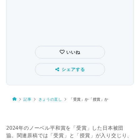
いいね
シェアする
記事
きょうの直し
「受賞」か「授賞」か
2024年のノーベル平和賞を「受賞」した日本被団
協。関連原稿では「受賞」と「授賞」が入り交じり、