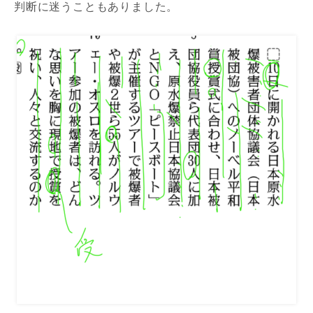
判断に迷うこともありました。