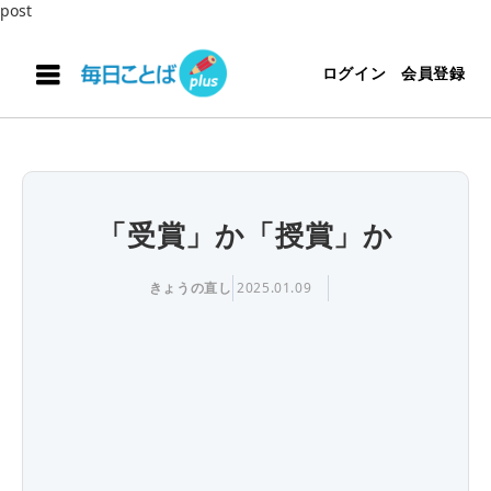
post
ログイン
会員登録
「受賞」か「授賞」か
きょうの直し
2025.01.09