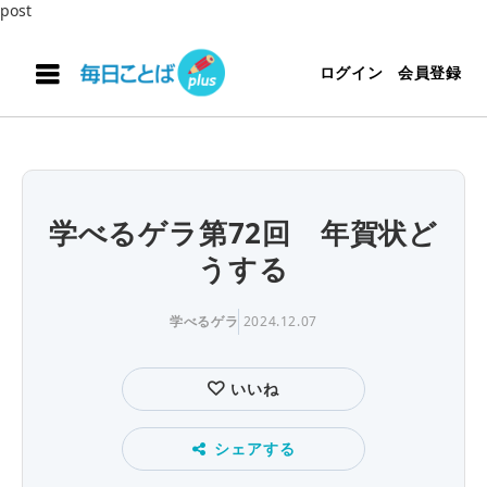
post
ログイン
会員登録
学べるゲラ第72回 年賀状ど
うする
学べるゲラ
2024.12.07
いいね
シェアする