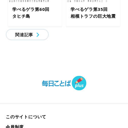
学べるゲラ第60回
学べるゲラ第35回
タヒチ島
相模トラフの巨大地震
関連記事
このサイトについて
会員制度