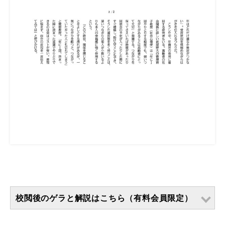
校閲後のゲラと解説はこちら（有料会員限定）