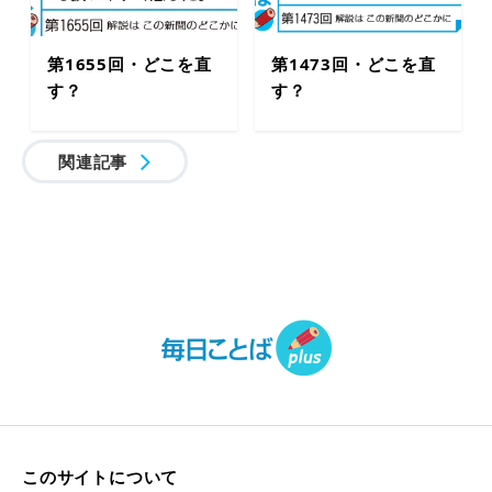
第1655回・どこを直
第1473回・どこを直
す？
す？
関連記事
このサイトについて