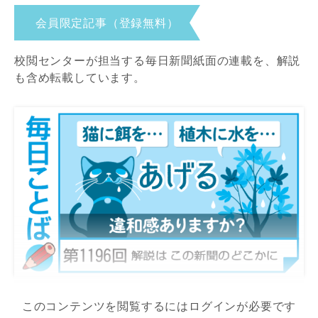
会員限定記事（登録無料）
校閲センターが担当する毎日新聞紙面の連載を、解説
も含め転載しています。
このコンテンツを閲覧するにはログインが必要です