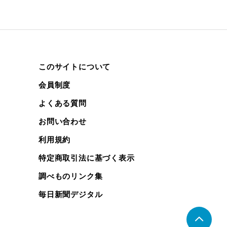
このサイトについて
会員制度
よくある質問
お問い合わせ
利用規約
特定商取引法に基づく表示
調べものリンク集
毎日新聞デジタル