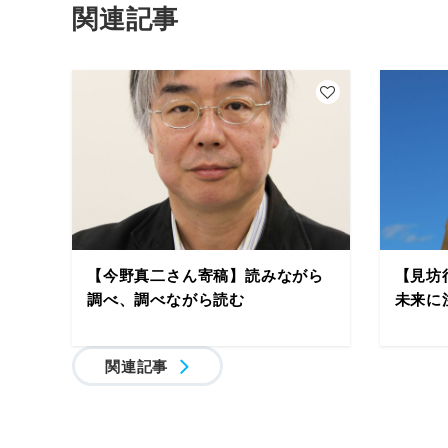
関連記事
【今野真二さん寄稿】読みながら
【見坊
調べ、調べながら読む
未来に
関連記事