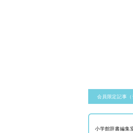
会員限定記事（
小学館辞書編集