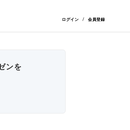
ログイン
会員登録
ゼンを