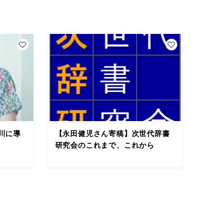
川に導
【永田健児さん寄稿】次世代辞書
研究会のこれまで、これから