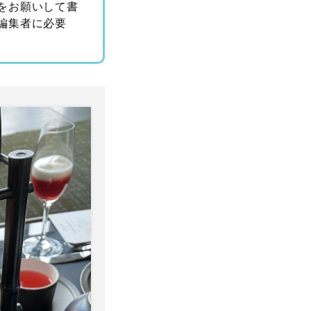
をお願いして書
編集者に必要