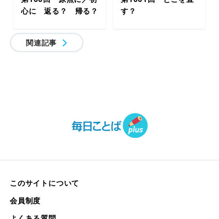
心に 返る？ 帰る？
す？
関連記事
このサイトについて
会員制度
よくある質問