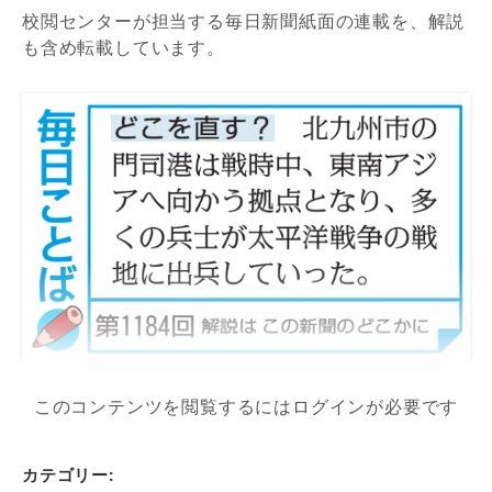
校閲センターが担当する毎日新聞紙面の連載を、解説
も含め転載しています。
このコンテンツを閲覧するにはログインが必要です
カテゴリー: