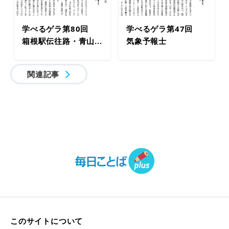
学べるゲラ第80回
学べるゲラ第47回
箱根駅伝往路・青山...
気象予報士
関連記事
このサイトについて