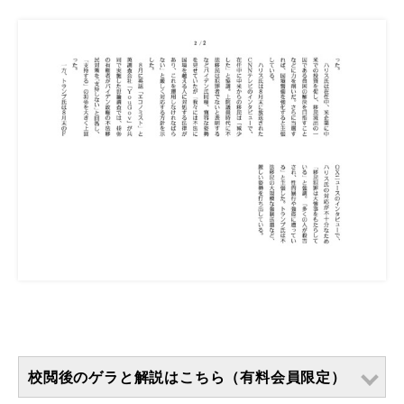
校閲後のゲラと解説はこちら（有料会員限定）