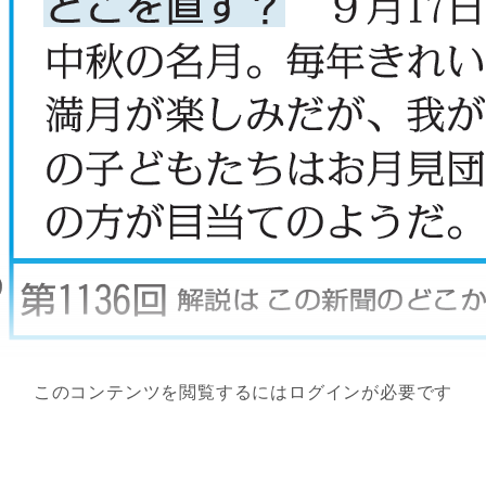
このコンテンツを閲覧するにはログインが必要です