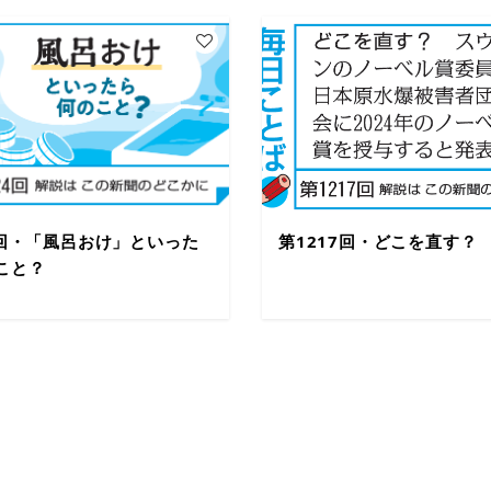
4回・「風呂おけ」といった
第1217回・どこを直す？
こと？