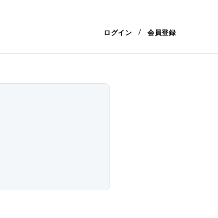
ログイン
会員登録