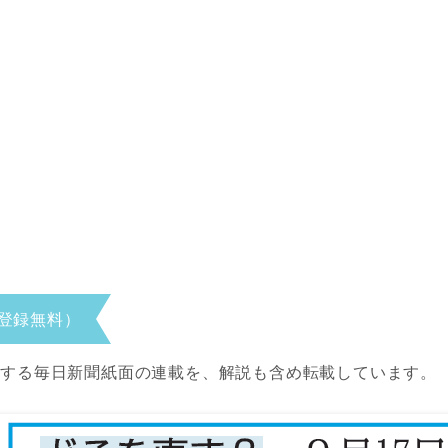
登録無料）
当する毎日新聞紙面の連載を、解説も含め転載しています。