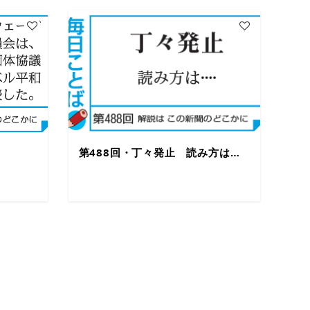
第488回・丁々発止 読み方は…