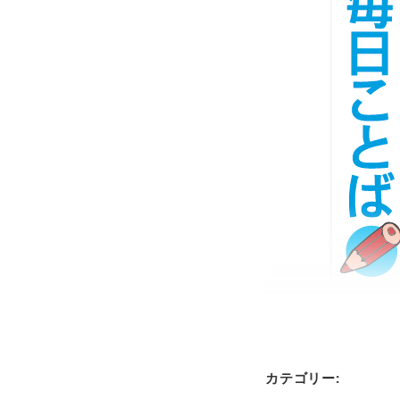
カテゴリー: