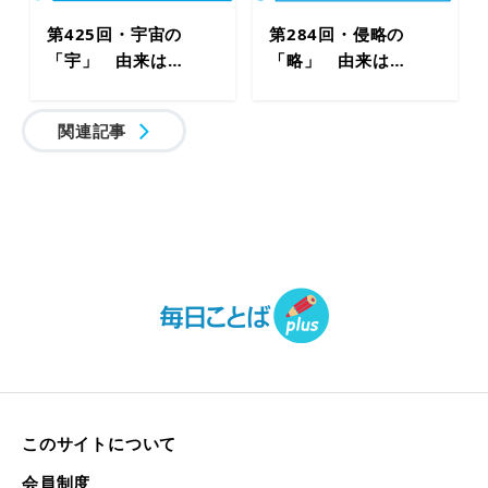
第425回・宇宙の
第284回・侵略の
「宇」 由来は…
「略」 由来は…
関連記事
このサイトについて
会員制度