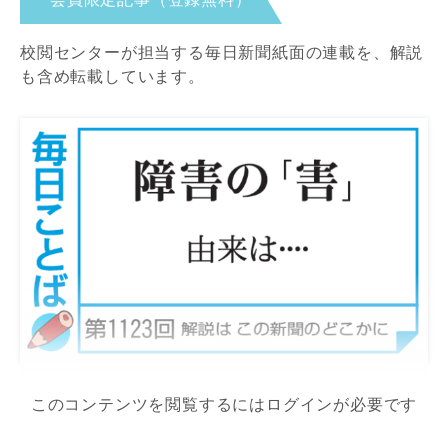
校閲センターが担当する毎日新聞紙面の連載を、解説
も含め転載しています。
このコンテンツを閲覧するにはログインが必要です