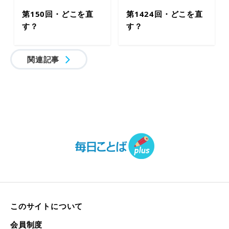
第150回・どこを直
第1424回・どこを直
す？
す？
関連記事
このサイトについて
会員制度