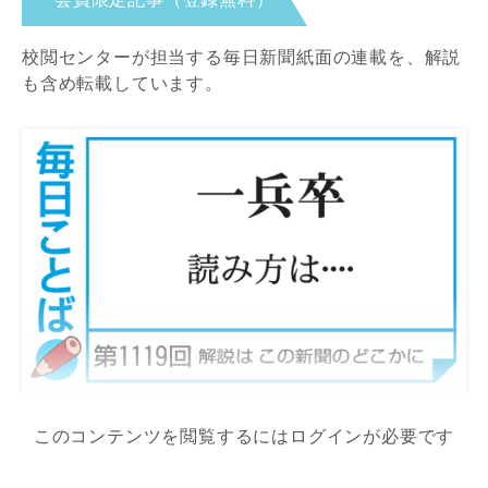
校閲センターが担当する毎日新聞紙面の連載を、解説
も含め転載しています。
このコンテンツを閲覧するにはログインが必要です